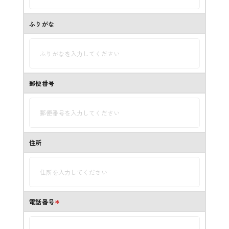
ふりがな
郵便番号
住所
電話番号
＊