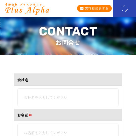
無料相談をする
お問合せ
会社名
お名前
＊