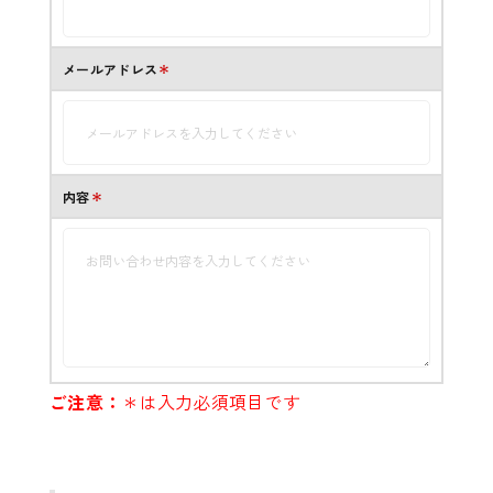
メールアドレス
＊
内容
＊
ご注意：
＊は入力必須項目です